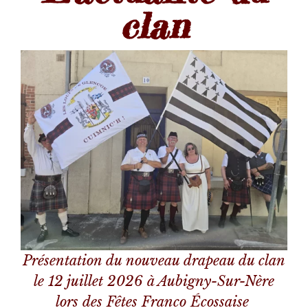
clan
Présentation du nouveau drapeau du clan
le 12 juillet 2026 à Aubigny-Sur-Nère
lors des Fêtes Franco Écossaise