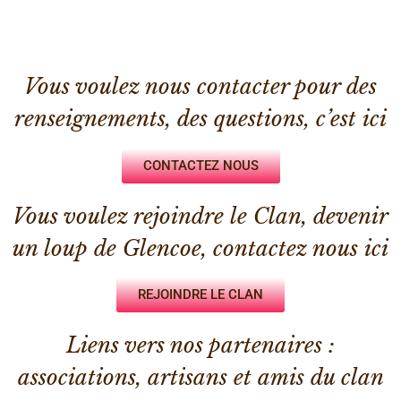
Vous voulez nous contacter pour des
renseignements, des questions, c’est ici
CONTACTEZ NOUS
Vous voulez rejoindre le Clan, devenir
un loup de Glencoe, contactez nous ici
REJOINDRE LE CLAN
Liens vers nos partenaires :
associations, artisans et amis du clan