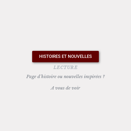
HISTOIRES ET NOUVELLES
LECTURE
Page d’histoire ou nouvelles inspirées ?
A vous de voir