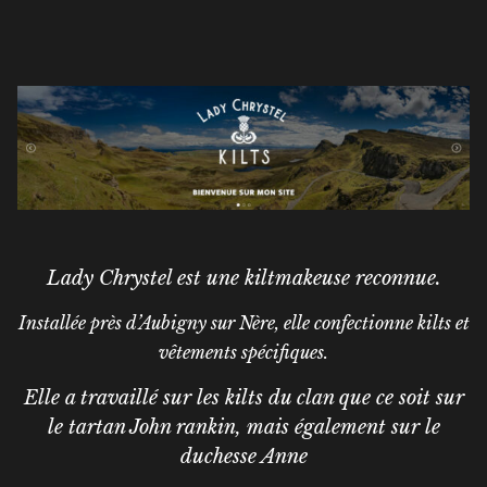
Lady Chrystel est une kiltmakeuse reconnue.
Installée près d’Aubigny sur Nère, elle confectionne kilts et
vêtements spécifiques.
Elle a travaillé sur les kilts du clan que ce soit sur
le tartan John rankin, mais également sur le
duchesse Anne