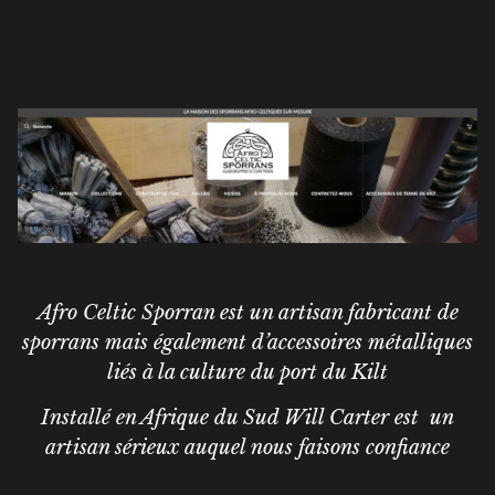
Afro Celtic Sporran est un artisan fabricant de
sporrans mais également d’accessoires métalliques
liés à la culture du port du Kilt
Installé en Afrique du Sud Will Carter est un
artisan sérieux auquel nous faisons confiance