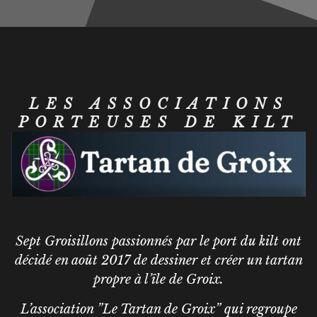
LES ASSOCIATIONS
PORTEUSES DE KILT
Sept Groisillons passionnés par le port du kilt ont
décidé en août 2017 de dessiner et créer un tartan
propre à l’île de Groix.
L’association ”Le Tartan de Groix” qui regroupe