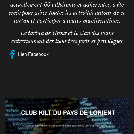
actuellement 60 adhérents et adhérentes, a été
créée pour gérer toutes les activités autour de ce
tartan et participer à toutes manifestations.
Le tartan de Groix et le clan des loups
entretiennent des liens très forts et privilégiés
Lien Facebook