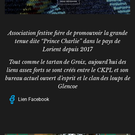
Association festive fière de promouvoir la grande
tenue dite “Prince Charlie” dans le pays de
Lorient depuis 2017
Tout comme le tartan de Groix, aujourd’hui des
liens assez forts se sont créés entre le CKPL et son
bureau actuel ouvert d’esprit et le clan des loups de
Glencoe
Lien Facebook