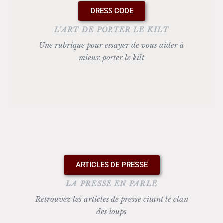
DRESS CODE
L'ART DE PORTER LE KILT
Une rubrique pour essayer de vous aider à
mieux porter le kilt
ARTICLES DE PRESSE
LA PRESSE EN PARLE
Retrouvez les articles de presse citant le clan
des loups