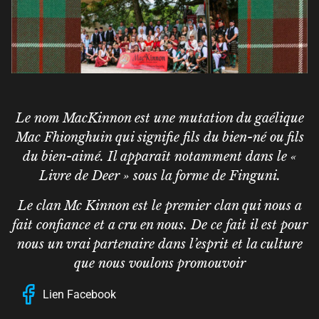
Le nom MacKinnon est une mutation du gaélique
Mac Fhionghuin qui signifie fils du bien-né ou fils
du bien-aimé. Il apparaît notamment dans le «
Livre de Deer » sous la forme de Finguni.
Le clan Mc Kinnon est le premier clan qui nous a
fait confiance et a cru en nous. De ce fait il est pour
nous un vrai partenaire dans l’esprit et la culture
que nous voulons promouvoir
Lien Facebook