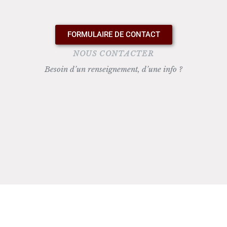
FORMULAIRE DE CONTACT
NOUS CONTACTER
Besoin d’un renseignement, d’une info ?