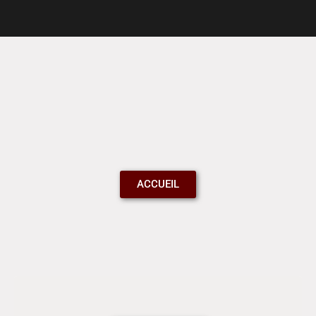
ACCUEIL