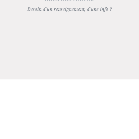
Besoin d’un renseignement, d’une info ?