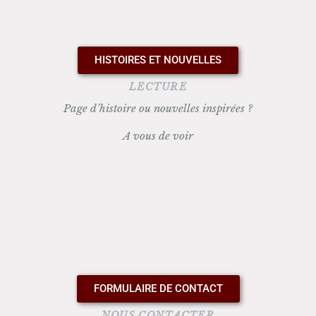
HISTOIRES ET NOUVELLES
LECTURE
Page d’histoire ou nouvelles inspirées ?
A vous de voir
FORMULAIRE DE CONTACT
NOUS CONTACTER