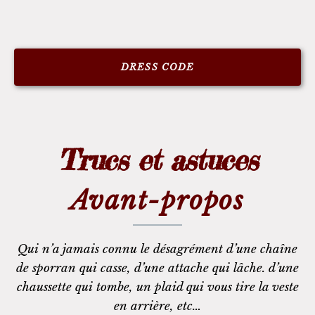
DRESS CODE
Trucs et astuces
Avant-propos
Qui n’a jamais connu le désagrément d’une chaîne
de sporran qui casse, d’une attache qui lâche. d’une
chaussette qui tombe, un plaid qui vous tire la veste
en arrière, etc…​