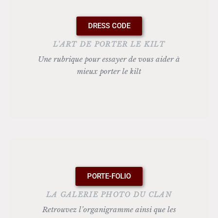
DRESS CODE
L'ART DE PORTER LE KILT
Une rubrique pour essayer de vous aider à
mieux porter le kilt
PORTE-FOLIO
LA GALERIE PHOTO DU CLAN
Retrouvez l’organigramme ainsi que les