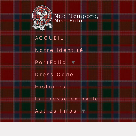
Nec Tempore,
Nec Fato
ACCUEIL
Notre identité
PortFolio
Dress Code
Histoires
La presse en parle
Autres infos