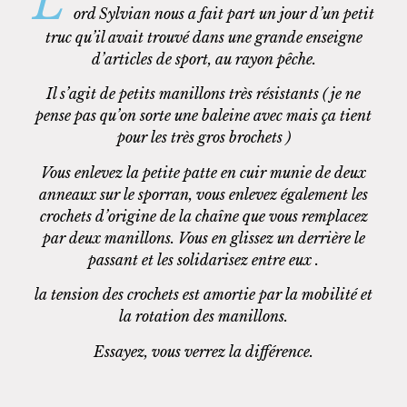
L
ord Sylvian nous a fait part un jour d’un petit
truc qu’il avait trouvé dans une grande enseigne
d’articles de sport, au rayon pêche.
Il s’agit de petits manillons très résistants ( je ne
pense pas qu’on sorte une baleine avec mais ça tient
pour les très gros brochets )
Vous enlevez la petite patte en cuir munie de deux
anneaux sur le sporran, vous enlevez également les
crochets d’origine de la chaîne que vous remplacez
par deux manillons. Vous en glissez un derrière le
passant et les solidarisez entre eux .
la tension des crochets est amortie par la mobilité et
la rotation des manillons.​
Essayez, vous verrez la différence.