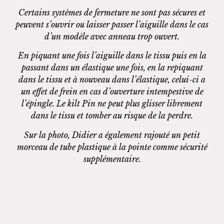
Certains systèmes de fermeture ne sont pas sécures et
peuvent s’ouvrir ou laisser passer l’aiguille dans le cas
d’un modèle avec anneau trop ouvert.​
En piquant une fois l’aiguille dans le tissu puis en la
passant dans un élastique une fois, en la repiquant
dans le tissu et à nouveau dans l’élastique, celui-ci a
un effet de frein en cas d’ouverture intempestive de
l’épingle. Le kilt Pin ne peut plus glisser librement
dans le tissu et tomber au risque de la perdre.​
Sur la photo, Didier a également rajouté un petit
morceau de tube plastique à la pointe comme sécurité
supplémentaire.