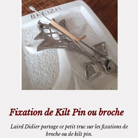
Fixation de Kilt Pin ou broche
Laird Didier partage ce petit truc sur les fixations de
broche ou de kilt pin.​​