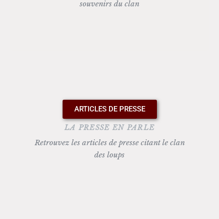
souvenirs du clan
ARTICLES DE PRESSE
LA PRESSE EN PARLE
Retrouvez les articles de presse citant le clan
des loups