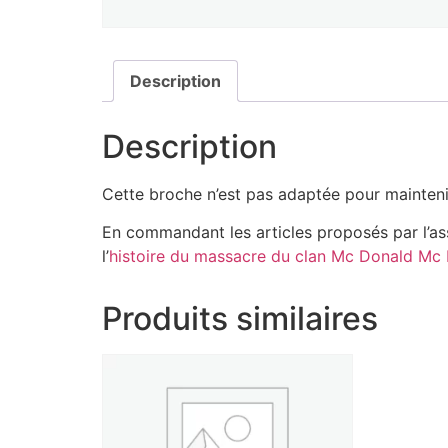
Description
Description
Cette broche n’est pas adaptée pour maintenir le
En commandant les articles proposés par l’a
l’
histoire du massacre du clan Mc Donald Mc 
Produits similaires