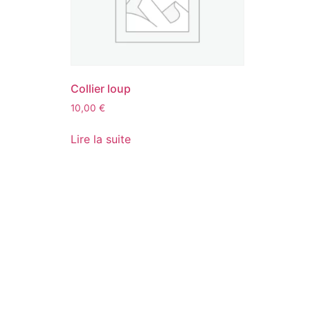
Collier loup
10,00
€
Lire la suite