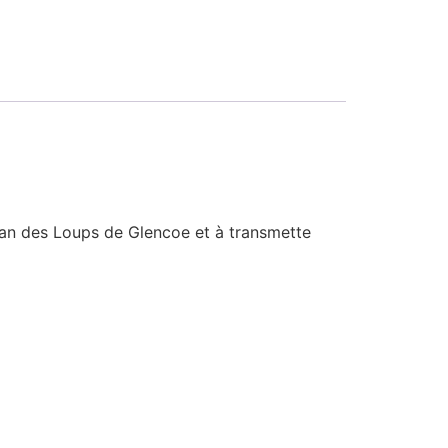
lan des Loups de Glencoe et à transmette