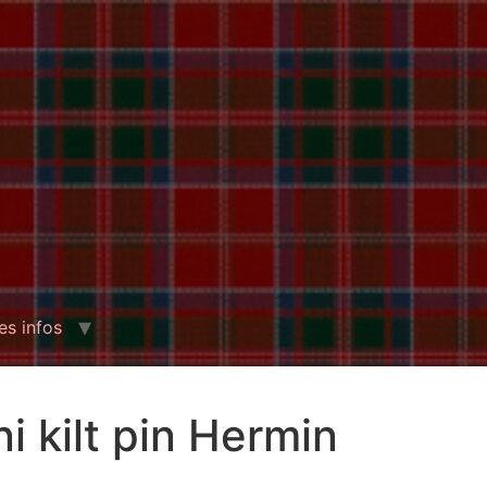
es infos
i kilt pin Hermin