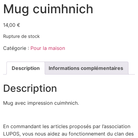
Mug cuimhnich
14,00
€
Rupture de stock
Catégorie :
Pour la maison
Description
Informations complémentaires
Description
Mug avec impression cuimhnich.
En commandant les articles proposés par l’association
LUPOS, vous nous aidez au fonctionnement du clan des