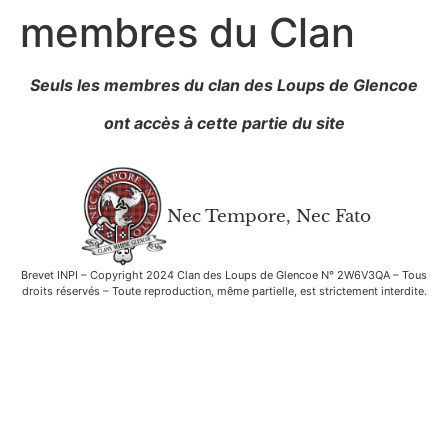
membres du Clan
Seuls les membres du clan des Loups de Glencoe
ont accès à cette partie du site
Nec Tempore, Nec Fato
Brevet INPI – Copyright 2024 Clan des Loups de Glencoe N° 2W6V3QA – Tous
droits réservés – Toute reproduction, même partielle, est strictement interdite.