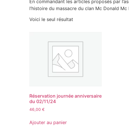
En commandant les articles proposés par l’a
l’histoire du massacre du clan Mc Donald Mc 
Voici le seul résultat
Réservation journée anniversaire
du 02/11/24
46,00
€
Ajouter au panier