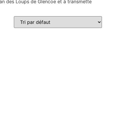
lan des Loups de Glencoe et à transmette