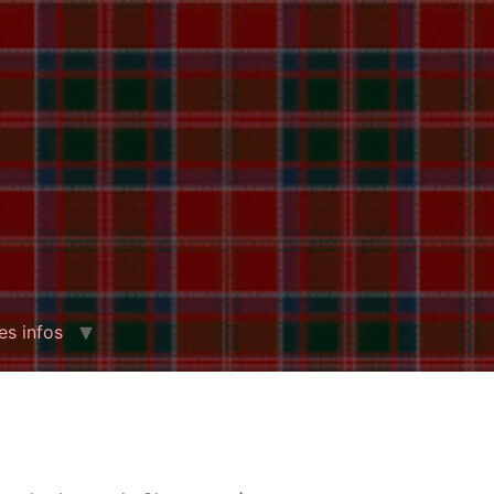
es infos